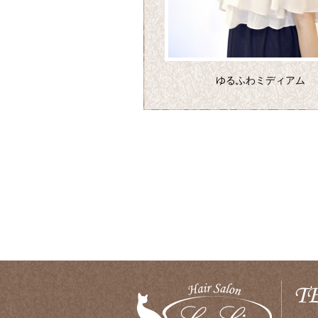
ゆるふわミディアム