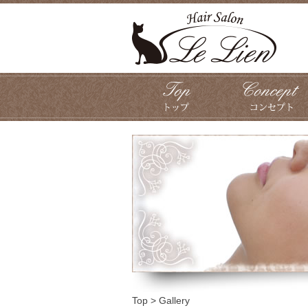
Top
>
Gallery